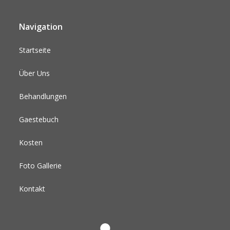
Navigation
Startseite
Über Uns
Behandlungen
Gaestebuch
Kosten
Foto Gallerie
Kontakt