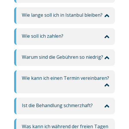
Wie lange soll ich in Istanbul bleiben?
Wie soll ich zahlen?
Warum sind die Gebühren so niedrig?
Wie kann ich einen Termin vereinbaren?
Ist die Behandlung schmerzhaft?
Was kann ich während der freien Tagen