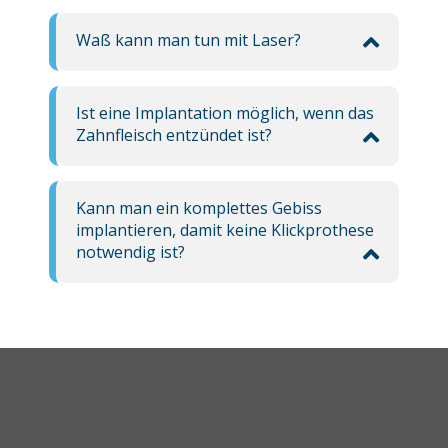
Waß kann man tun mit Laser?
Ist eine Implantation möglich, wenn das
Zahnfleisch entzündet ist?
Kann man ein komplettes Gebiss
implantieren, damit keine Klickprothese
notwendig ist?