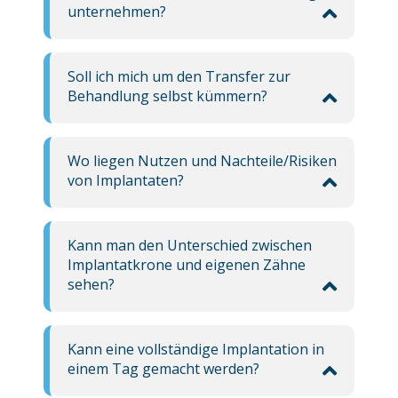
unternehmen?
Soll ich mich um den Transfer zur
Behandlung selbst kümmern?
Wo liegen Nutzen und Nachteile/Risiken
von Implantaten?
Kann man den Unterschied zwischen
Implantatkrone und eigenen Zähne
sehen?
Kann eine vollständige Implantation in
einem Tag gemacht werden?