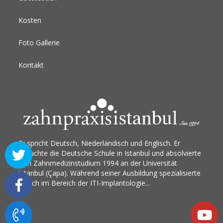
Kosten
Foto Gallerie
Kontakt
Er spricht Deutsch, Niederländisch und Englisch. Er
besuchte die Deutsche Schule in Istanbul und absolvierte
sein Zahnmedizinstudium 1994 an der Universität
Istanbul (Çapa). Während seiner Ausbildung spezialisierte
er sich im Bereich der ITI-Implantologie...