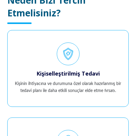
Neden Bizi Tercih
Etmelisiniz?
Kişiselleştirilmiş Tedavi
Kişinin ihtiyacına ve durumuna özel olarak hazırlanmış bir
tedavi planı ile daha etkili sonuçlar elde etme fırsatı.