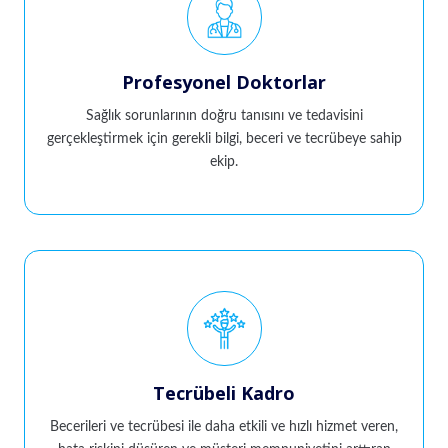
Profesyonel Doktorlar
Sağlık sorunlarının doğru tanısını ve tedavisini
gerçekleştirmek için gerekli bilgi, beceri ve tecrübeye sahip
ekip.
Tecrübeli Kadro
Becerileri ve tecrübesi ile daha etkili ve hızlı hizmet veren,