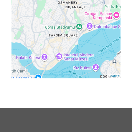
Leaflet