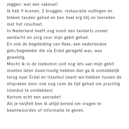
zeggen: wat een vakman!
Ik heb 9 kronen, 2 bruggen, restauratie vullingen en
bleken tanden gehad en ben heel erg blij en tevreden
met het resultaat.
In Nederland heeft nog nooit een tandarts zoveel
aandacht en zorg voor mijn gebit gehad.
En ook de begeleiding van Kees, een nederlandse
gids/begeleider die via Erdal geregeld was, was
geweldig.
Mocht ik in de toekomst ooit nog iets aan mijn gebit
moeten laten doen/nodig hebben dan ga ik onmiddelijk
terug naar Erdal en Istanbul (want we hebben tussen de
afspraken door ook nog ruim de tijd gehad om prachtig
Istanbul te ontdekken)
Kortom echt een aanrader!
Als je twijfelt ben ik altijd bereid om vragen te
beantwoorden of informatie te geven.