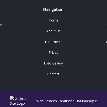
Navigation
Home
i/
About Us
Treatments
Prices
Foto Gallery
Contact
Web Tasarım Tarafından Hazırlanmıştır.